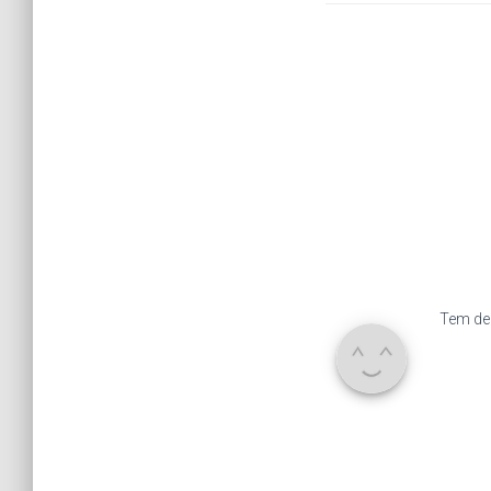
Tem de 