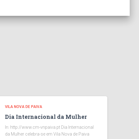
VILA NOVA DE PAIVA
Dia Internacional da Mulher
In: http://www.cm-vnpaiva.pt Dia Internacional
da Mulher celebra-se em Vila Nova de Paiva