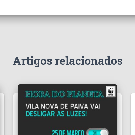
Artigos relacionados