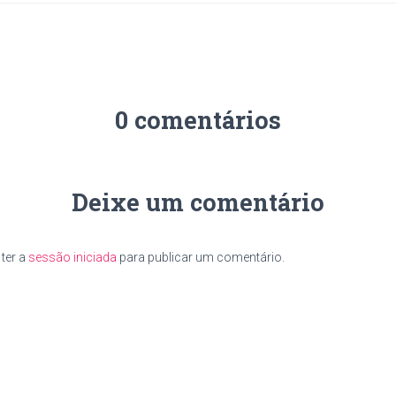
0 comentários
Deixe um comentário
ter a
sessão iniciada
para publicar um comentário.