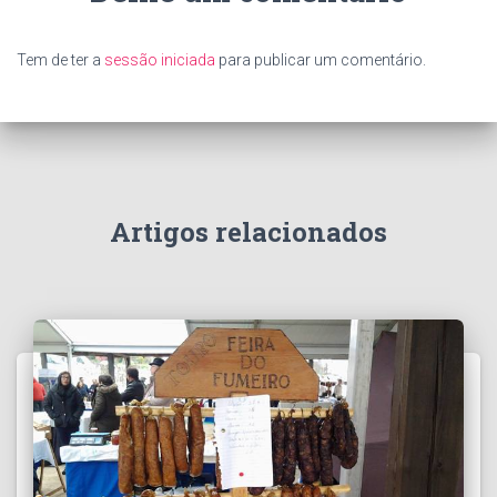
Tem de ter a
sessão iniciada
para publicar um comentário.
Artigos relacionados