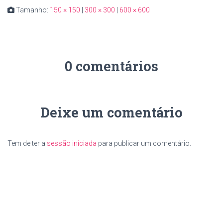
Tamanho:
150 × 150
|
300 × 300
|
600 × 600
0 comentários
Deixe um comentário
Tem de ter a
sessão iniciada
para publicar um comentário.