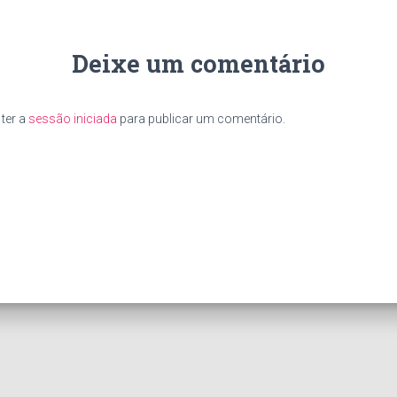
Deixe um comentário
ter a
sessão iniciada
para publicar um comentário.