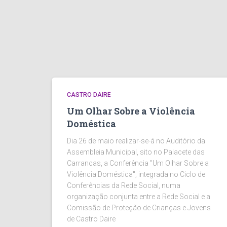
CASTRO DAIRE
Um Olhar Sobre a Violência
Doméstica
Dia 26 de maio realizar-se-á no Auditório da
Assembleia Municipal, sito no Palacete das
Carrancas, a Conferência "Um Olhar Sobre a
Violência Doméstica", integrada no Ciclo de
Conferências da Rede Social, numa
organização conjunta entre a Rede Social e a
Comissão de Proteção de Crianças e Jovens
de Castro Daire