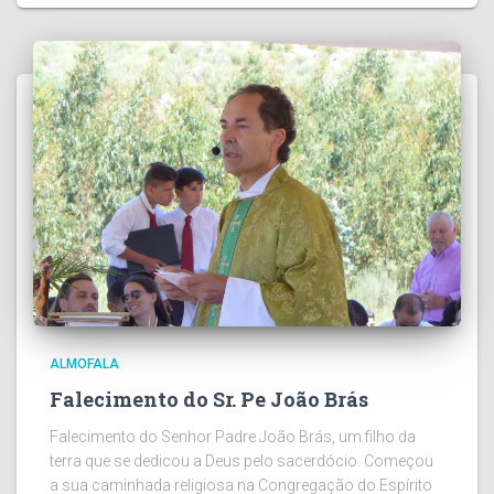
ALMOFALA
Falecimento do Sr. Pe João Brás
Falecimento do Senhor Padre João Brás, um filho da
terra que se dedicou a Deus pelo sacerdócio. Começou
a sua caminhada religiosa na Congregação do Espírito