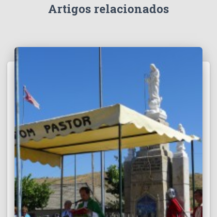
Artigos relacionados