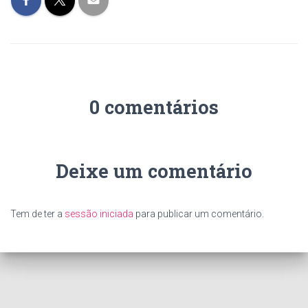
0 comentários
Deixe um comentário
Tem de ter a
sessão iniciada
para publicar um comentário.