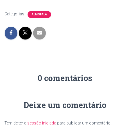
Categorias:
ALMOFALA
0 comentários
Deixe um comentário
Tem de ter a
sessão iniciada
para publicar um comentário.