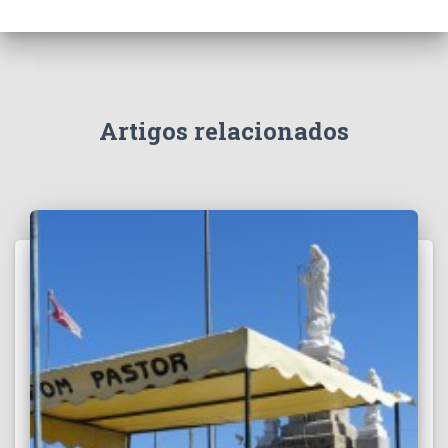
Artigos relacionados