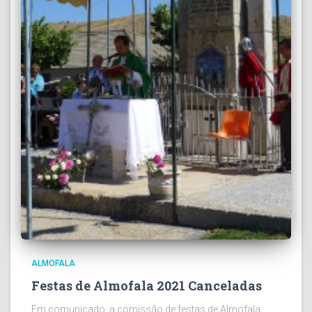
ALMOFALA
Festas de Almofala 2021 Canceladas
Em comunicado, a comissão de festas de Almofala