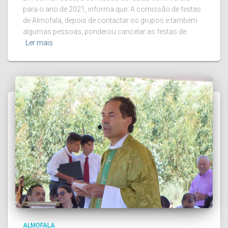
para o ano de 2021, informa que: A comissão de festas
de Almofala, depois de contactar os grupos e também
algumas pessoas, ponderou cancelar as festas de
Ler mais
ALMOFALA