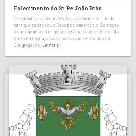
Falecimento do Sr. Pe João Brás
Falecimento do Senhor Padre João Brás, um filho da
terra que se dedicou a Deus pelo sacerdócio. Começou
a sua caminhada religiosa na Congregação do Espírito
Santo na Régua, passou por vários seminários da
Congregação,
Ler mais