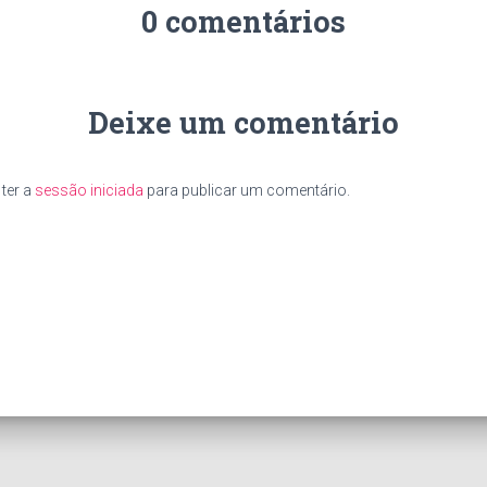
0 comentários
Deixe um comentário
ter a
sessão iniciada
para publicar um comentário.