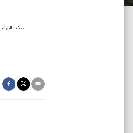
is algumas…