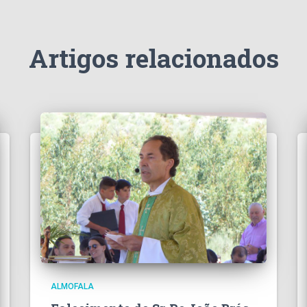
Artigos relacionados
ALMOFALA