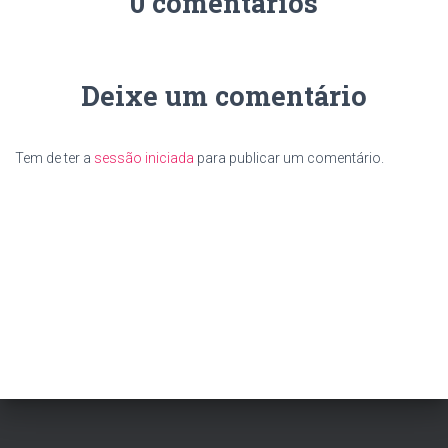
0 comentários
Deixe um comentário
Tem de ter a
sessão iniciada
para publicar um comentário.