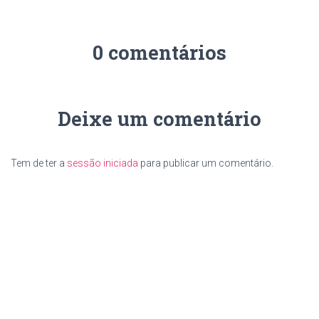
0 comentários
Deixe um comentário
Tem de ter a
sessão iniciada
para publicar um comentário.