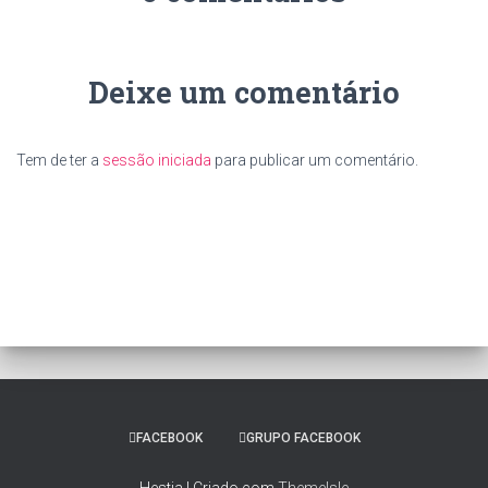
Deixe um comentário
Tem de ter a
sessão iniciada
para publicar um comentário.
FACEBOOK
GRUPO FACEBOOK