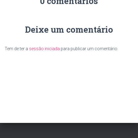
0 comentários
Deixe um comentário
Tem de ter a
sessão iniciada
para publicar um comentário.