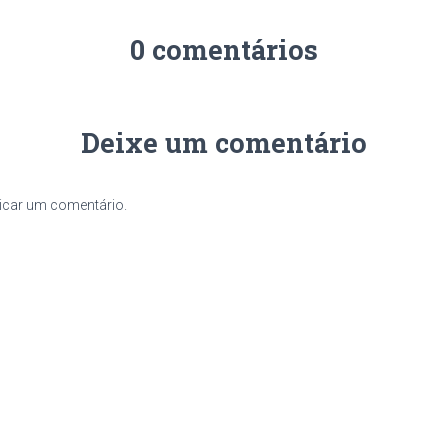
0 comentários
Deixe um comentário
icar um comentário.