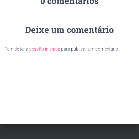
0 comentários
Deixe um comentário
Tem de ter a
sessão iniciada
para publicar um comentário.