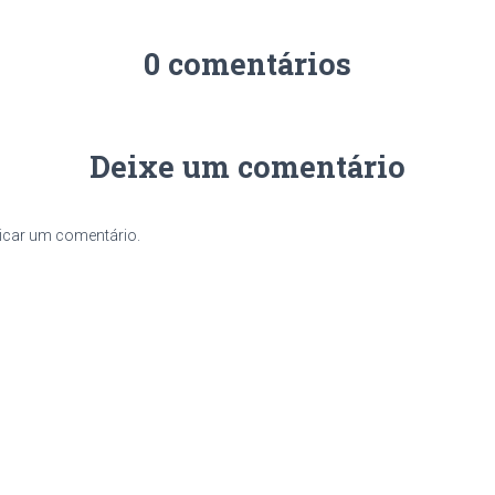
0 comentários
Deixe um comentário
icar um comentário.