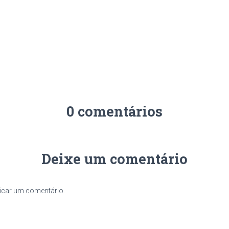
0 comentários
Deixe um comentário
icar um comentário.