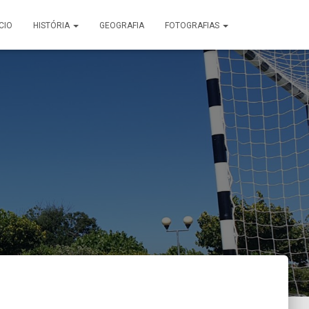
ÍCIO
HISTÓRIA
GEOGRAFIA
FOTOGRAFIAS