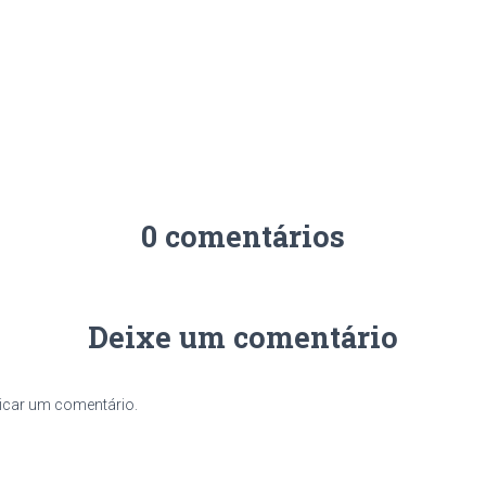
0 comentários
Deixe um comentário
icar um comentário.