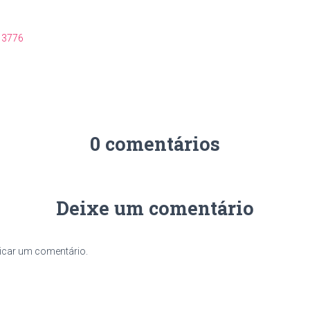
 3776
0 comentários
Deixe um comentário
icar um comentário.