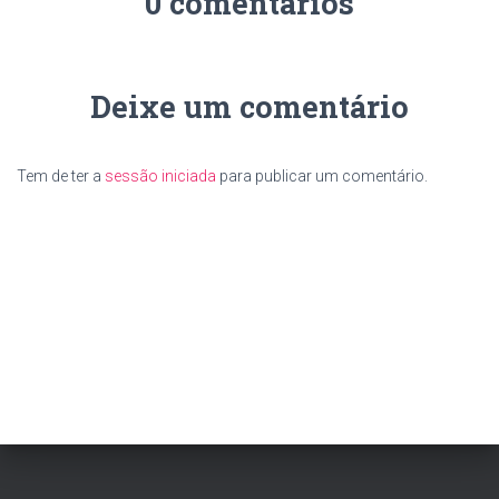
0 comentários
Deixe um comentário
Tem de ter a
sessão iniciada
para publicar um comentário.