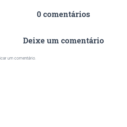
0 comentários
Deixe um comentário
icar um comentário.