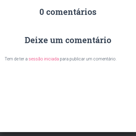
0 comentários
Deixe um comentário
Tem de ter a
sessão iniciada
para publicar um comentário.