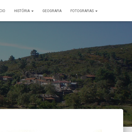
ÍCIO
HISTÓRIA
GEOGRAFIA
FOTOGRAFIAS