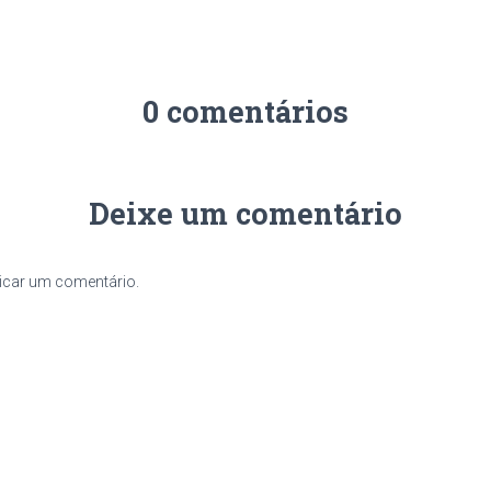
0 comentários
Deixe um comentário
icar um comentário.