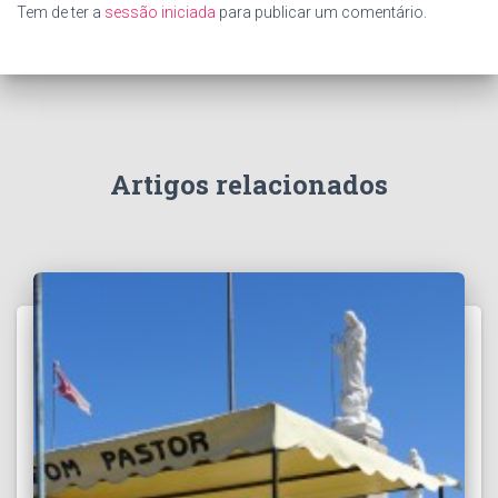
Tem de ter a
sessão iniciada
para publicar um comentário.
Artigos relacionados