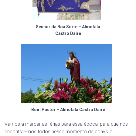
Senhor da Boa Sorte – Almofala
Castro Daire
Bom Pastor – Almofala Castro Daire
Vamos a marcar as férias para essa época, para que nos
encontrar-mos todos nesse momento de convívio.