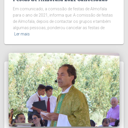
Em comunicado, a comissão de festas de Almofala
para o ano de 2021, informa que: A comissão de festas
de Almofala, depois de contactar os grupos e também
algumas pessoas, ponderou cancelar as festas de
Ler mais