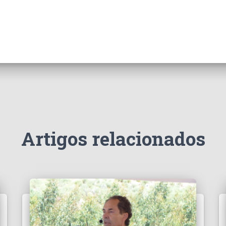
Artigos relacionados