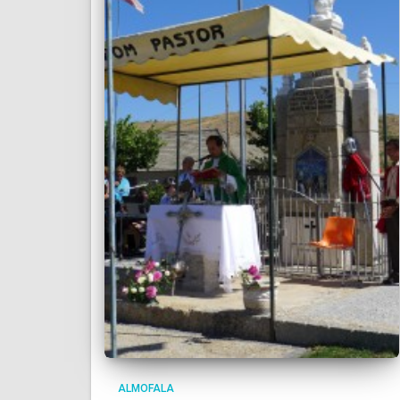
ALMOFALA