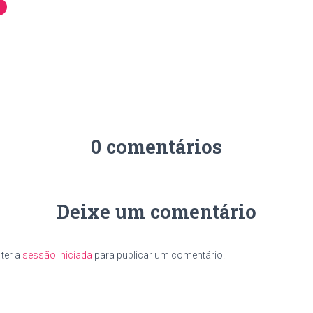
0 comentários
Deixe um comentário
ter a
sessão iniciada
para publicar um comentário.