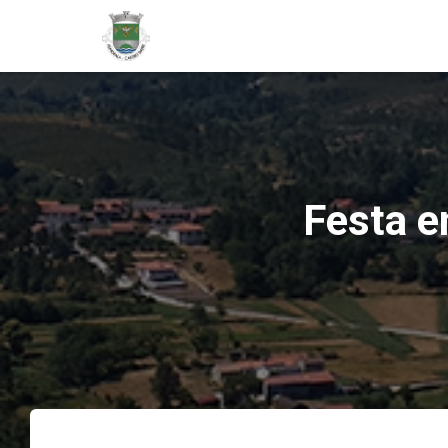
Festa e