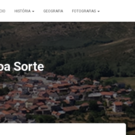
ÍCIO
HISTÓRIA
GEOGRAFIA
FOTOGRAFIAS
oa Sorte