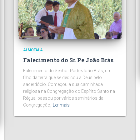
ALMOFALA
Falecimento do Sr. Pe João Brás
Falecimento do Senhor Padre João Brás, um
filho da terra que se dedicou a Deus pelo
sacerdócio. Começou a sua caminhada
religiosa na Congregação do Espírito Santo na
Régua, passou por vários seminários da
Congregação,
Ler mais