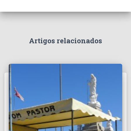
Artigos relacionados