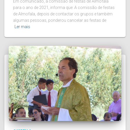
Em comunicado, a comissão de festas de Almofala
para o ano de 2021, informa que: A comissão de festas
de Almofala, depois de contactar os grupos e também
algumas pessoas, ponderou cancelar as festas de
Ler mais