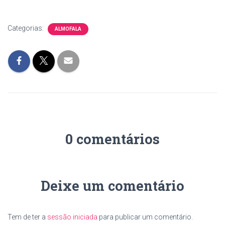
Categorias:
ALMOFALA
0 comentários
Deixe um comentário
Tem de ter a
sessão iniciada
para publicar um comentário.