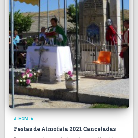
ALMOFALA
Festas de Almofala 2021 Canceladas