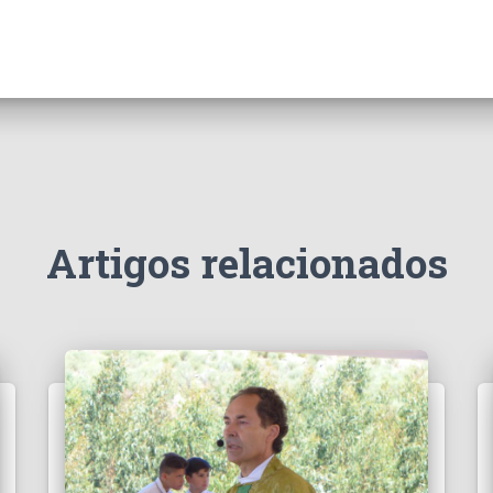
Artigos relacionados