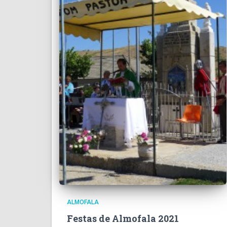
ALMOFALA
Festas de Almofala 2021