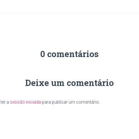
0 comentários
Deixe um comentário
ter a
sessão iniciada
para publicar um comentário.