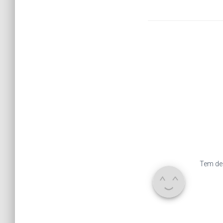
Tem de 