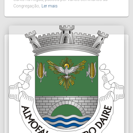
Congregação,
Ler mais