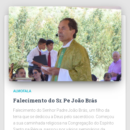
ALMOFALA
Falecimento do Sr. Pe João Brás
Falecimento do Senhor Padre João Brás, um filho da
terra que se dedicou a Deus pelo sacerdócio. Começou
a sua caminhada religiosa na Congregação do Espírito
Santo na Régua, passou por vários seminários da