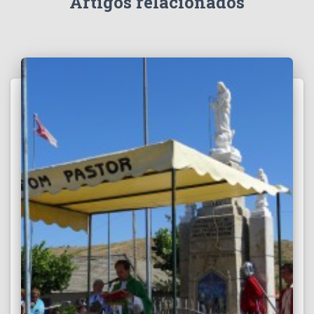
Artigos relacionados