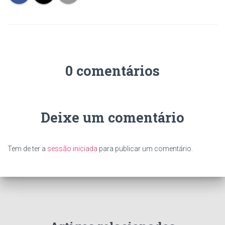
0 comentários
Deixe um comentário
Tem de ter a
sessão iniciada
para publicar um comentário.