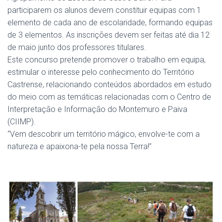
participarem os alunos devem constituir equipas com 1
elemento de cada ano de escolaridade, formando equipas
de 3 elementos. As inscrições devem ser feitas até dia 12
de maio junto dos professores titulares.
Este concurso pretende promover o trabalho em equipa,
estimular o interesse pelo conhecimento do Território
Castrense, relacionando conteúdos abordados em estudo
do meio com as temáticas relacionadas com o Centro de
Interpretação e Informação do Montemuro e Paiva
(CIIMP).
“Vem descobrir um território mágico, envolve-te com a
natureza e apaixona-te pela nossa Terra!”