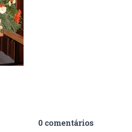
0 comentários