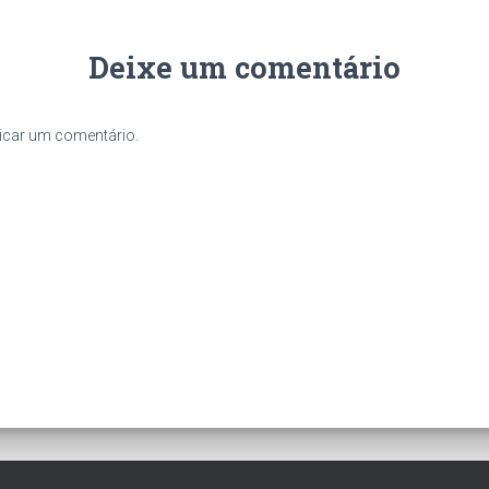
Deixe um comentário
icar um comentário.