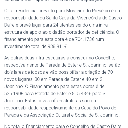
O Lar residencial previsto para Mosteiro do Presépio é da
responsabilidade da Santa Casa da Misericórdia de Castro
Daire e prevê lugar para 24 utentes sendo uma infra-
estrutura de apoio ao cidadão portador de deficiência. O
financiamento para esta obra é de 704.173€ num
investimento total de 938.911€.
As outras duas infra-estruturas a construir no Concelho,
respectivamente de Parada de Ester e S. Joaninho, serão
dois lares de idosos e vão possibilitar a criação de 70
novos lugares, 30 em Parada de Ester e 40 em S.
Joaninho. O Financiamento para estas obras é de
525.190€ para Parada de Ester e 815.434€ para S.
Joaninho. Estas novas infra-estruturas são da
responsabilidade respectivamente da Casa do Povo de
Parada e da Associação Cultural e Social de S. Joaninho.
No total o financiamento para o Concelho de Castro Daire,