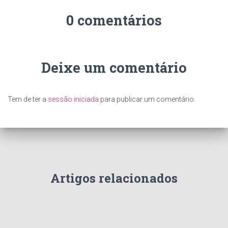
0 comentários
Deixe um comentário
Tem de ter a
sessão iniciada
para publicar um comentário.
Artigos relacionados