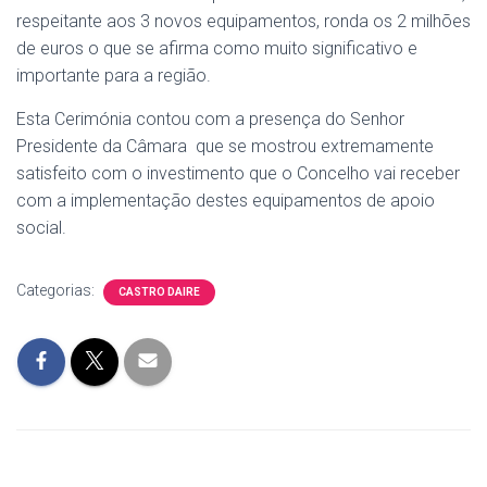
respeitante aos 3 novos equipamentos, ronda os 2 milhões
de euros o que se afirma como muito significativo e
importante para a região.
Esta Cerimónia contou com a presença do Senhor
Presidente da Câmara que se mostrou extremamente
satisfeito com o investimento que o Concelho vai receber
com a implementação destes equipamentos de apoio
social.
Categorias:
CASTRO DAIRE