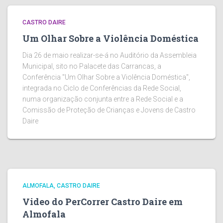
CASTRO DAIRE
Um Olhar Sobre a Violência Doméstica
Dia 26 de maio realizar-se-á no Auditório da Assembleia
Municipal, sito no Palacete das Carrancas, a
Conferência "Um Olhar Sobre a Violência Doméstica",
integrada no Ciclo de Conferências da Rede Social,
numa organização conjunta entre a Rede Social e a
Comissão de Proteção de Crianças e Jovens de Castro
Daire
ALMOFALA
CASTRO DAIRE
Video do PerCorrer Castro Daire em
Almofala