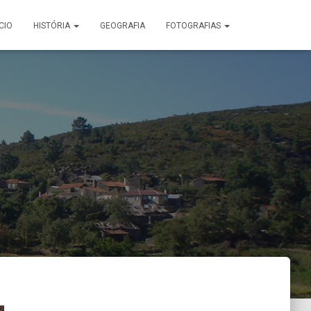
ÍCIO
HISTÓRIA
GEOGRAFIA
FOTOGRAFIAS