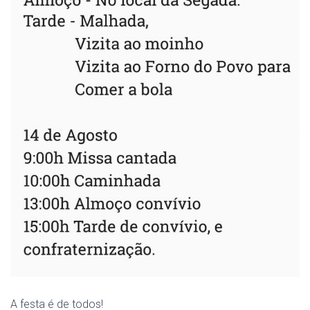
A festa é de todos!