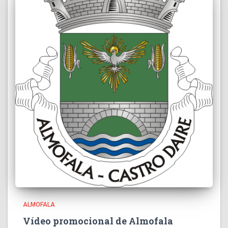
ALMOFALA
Vídeo promocional de Almofala