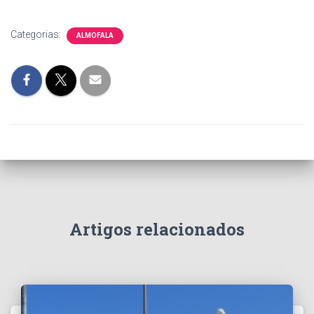
Categorias:
ALMOFALA
Artigos relacionados